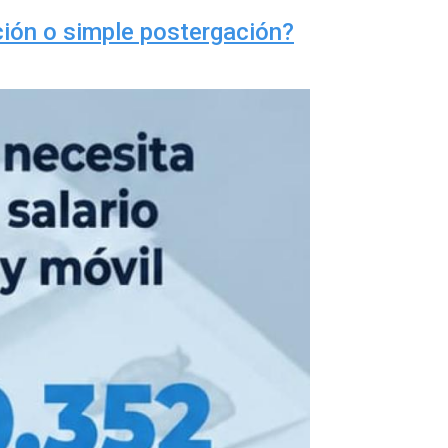
ción o simple postergación?