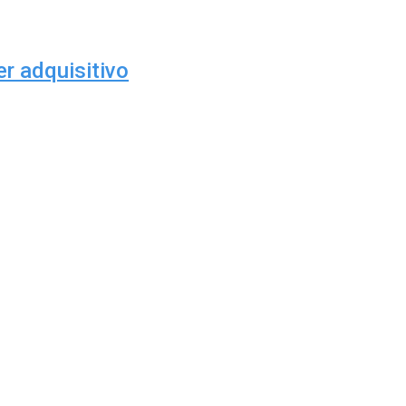
r adquisitivo