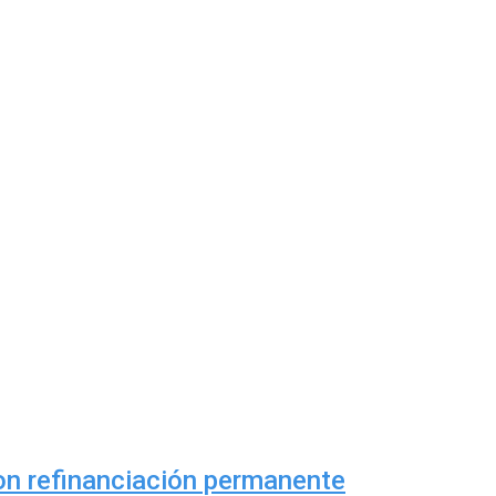
con refinanciación permanente