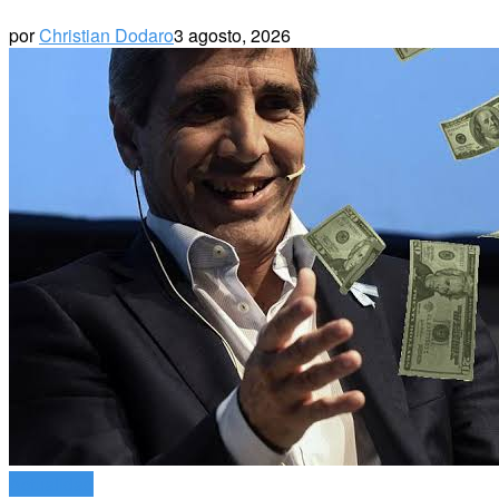
por
Christian Dodaro
3 agosto, 2026
Actualidad