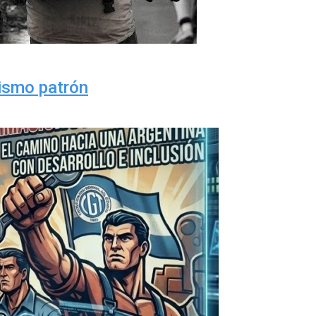
mismo patrón