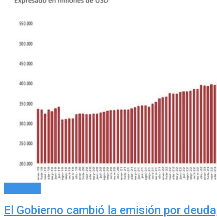
Actualidad
El Gobierno cambió la emisión por deuda,