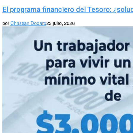
El programa financiero del Tesoro: ¿solu
por
Christian Dodaro
23 julio, 2026