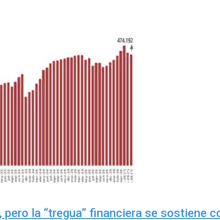
 pero la “tregua” financiera se sostiene 